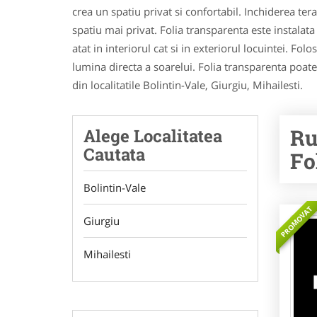
crea un spatiu privat si confortabil. Inchiderea tera
spatiu mai privat. Folia transparenta este instalata
atat in interiorul cat si in exteriorul locuintei. Fo
lumina directa a soarelui. Folia transparenta poate 
din localitatile Bolintin-Vale, Giurgiu, Mihailesti.
Ru
Alege Localitatea
Cautata
Fo
Bolintin-Vale
PROMOVAT
Giurgiu
Mihailesti