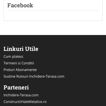
Facebook
Linkuri Utile
Cum platesc
Termeni si Conditii
Preturi Abonamente
Sustine Rulouri-Inchidere-Terasa.com
Parteneri
Inchidere-Terasa.com
ConstructiiHaleMetalice.ro