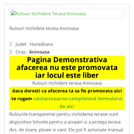
Rulouri inchidere terasa Aninoasa
Judet:
Hunedoara
Oras:
Aninoasa
Pagina Demonstrativa
afacerea nu este promovata
iar locul este liber
Rulouri inchidere terasa Aninoasa
daca doresti ca afacerea ta sa fie promovata aici
te rugam
contacteaza-ne completand formularul
de aici
Rulourile transparente pentru inchiderea terasei sunt
dispozitive folosite pentru a acoperi si a proteja terasa
dvs. de soare, ploaie si vant. Ele pot fi actionate manual