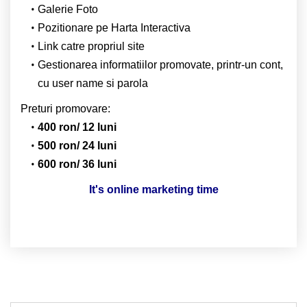
Galerie Foto
Pozitionare pe Harta Interactiva
Link catre propriul site
Gestionarea informatiilor promovate, printr-un cont,
cu user name si parola
Preturi promovare:
400 ron/ 12 luni
500 ron/ 24 luni
600 ron/ 36 luni
It's online marketing time