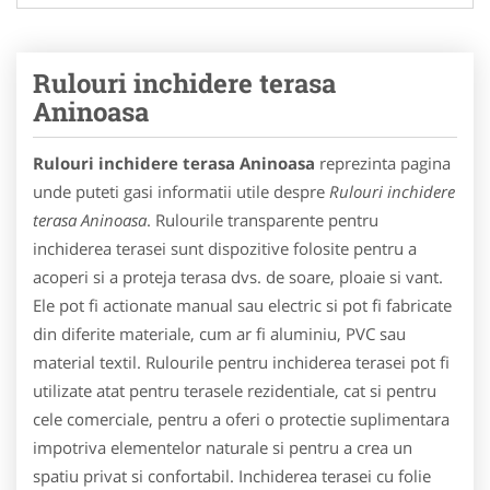
Rulouri inchidere terasa
Aninoasa
Rulouri inchidere terasa Aninoasa
reprezinta pagina
unde puteti gasi informatii utile despre
Rulouri inchidere
terasa Aninoasa
. Rulourile transparente pentru
inchiderea terasei sunt dispozitive folosite pentru a
acoperi si a proteja terasa dvs. de soare, ploaie si vant.
Ele pot fi actionate manual sau electric si pot fi fabricate
din diferite materiale, cum ar fi aluminiu, PVC sau
material textil. Rulourile pentru inchiderea terasei pot fi
utilizate atat pentru terasele rezidentiale, cat si pentru
cele comerciale, pentru a oferi o protectie suplimentara
impotriva elementelor naturale si pentru a crea un
spatiu privat si confortabil. Inchiderea terasei cu folie