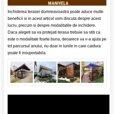
MANIVELA
Inchiderea terasei dumneavoastra poate aduce multe
beneficii si in acest articol vom discuta despre acest
lucru, precum si despre modalitatile de inchidere.
Daca alegeti sa va protejati terasa trebuie sa stiti ca
este o modalitate foarte buna, deoarece va v-a ajuta pe
tot parcursul anului, nu doar in lunile in care caldura
poate fi insuportabila.