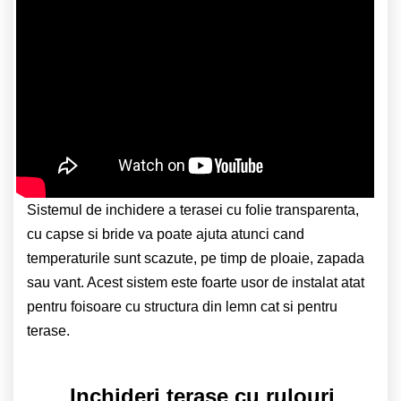
Sistemul de inchidere a terasei cu folie transparenta,
cu capse si bride va poate ajuta atunci cand
temperaturile sunt scazute, pe timp de ploaie, zapada
sau vant. Acest sistem este foarte usor de instalat atat
pentru foisoare cu structura din lemn cat si pentru
terase.
Inchideri terase cu rulouri