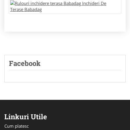
Facebook
Linkuri Utile
Cum platesc