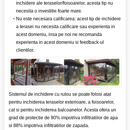
inchidere ale teraselor/foisoarelor, acesta tip nu
necesita o investitie foarte mare.
Nu este necesara calificarea: acest tip de inchidere
a terasei nu necesita calificare sau experienta in
acest domeniu, insa pe noi ne recomanda
experienta in acest domeniu si feedback-ul
clientilor.
Sistemul de inchidere cu rulou se poate folosi atat
pentru inchiderea teraselor exterioare, a foisoarelor,
cat si pentru inchiderea balcoanelor. Acesta ofera un
grad de protectie de 90% impotriva infiltratiilor de apa
si 88% impotriva infiltratiilor de zapada.