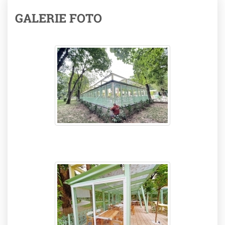
GALERIE FOTO