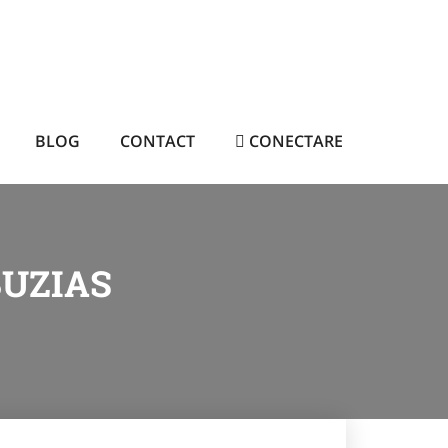
BLOG
CONTACT
CONECTARE
BUZIAS