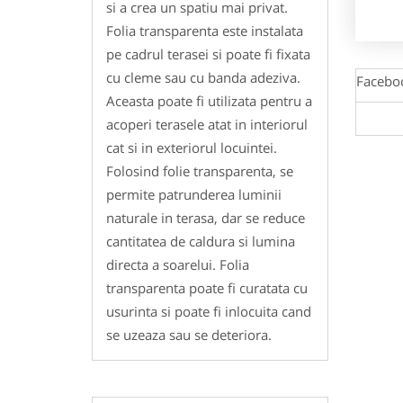
si a crea un spatiu mai privat.
Folia transparenta este instalata
pe cadrul terasei si poate fi fixata
cu cleme sau cu banda adeziva.
Facebo
Aceasta poate fi utilizata pentru a
acoperi terasele atat in interiorul
cat si in exteriorul locuintei.
Folosind folie transparenta, se
permite patrunderea luminii
naturale in terasa, dar se reduce
cantitatea de caldura si lumina
directa a soarelui. Folia
transparenta poate fi curatata cu
usurinta si poate fi inlocuita cand
se uzeaza sau se deteriora.