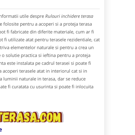
nformatii utile despre
Rulouri inchidere terasa
e folosite pentru a acoperi si a proteja terasa
ot fi fabricate din diferite materiale, cum ar fi
fi utilizate atat pentru terasele rezidentiale, cat
triva elementelor naturale si pentru a crea un
 o solutie practica si ieftina pentru a proteja
ta este instalata pe cadrul terasei si poate fi
acoperi terasele atat in interiorul cat si in
a luminii naturale in terasa, dar se reduce
te fi curatata cu usurinta si poate fi inlocuita
e