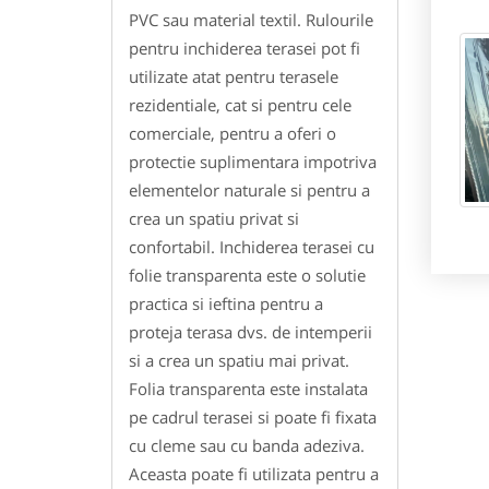
PVC sau material textil. Rulourile
pentru inchiderea terasei pot fi
utilizate atat pentru terasele
rezidentiale, cat si pentru cele
comerciale, pentru a oferi o
protectie suplimentara impotriva
elementelor naturale si pentru a
crea un spatiu privat si
confortabil. Inchiderea terasei cu
folie transparenta este o solutie
practica si ieftina pentru a
proteja terasa dvs. de intemperii
si a crea un spatiu mai privat.
Folia transparenta este instalata
pe cadrul terasei si poate fi fixata
cu cleme sau cu banda adeziva.
Aceasta poate fi utilizata pentru a