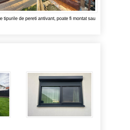
 tipurile de pereti antivant, poate fi montat sau