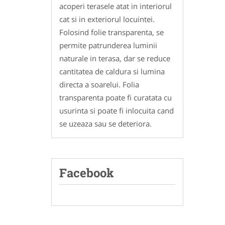
acoperi terasele atat in interiorul
cat si in exteriorul locuintei.
Folosind folie transparenta, se
permite patrunderea luminii
naturale in terasa, dar se reduce
cantitatea de caldura si lumina
directa a soarelui. Folia
transparenta poate fi curatata cu
usurinta si poate fi inlocuita cand
se uzeaza sau se deteriora.
Facebook