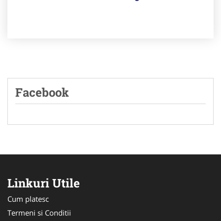
Facebook
Linkuri Utile
Cum platesc
Termeni si Conditii