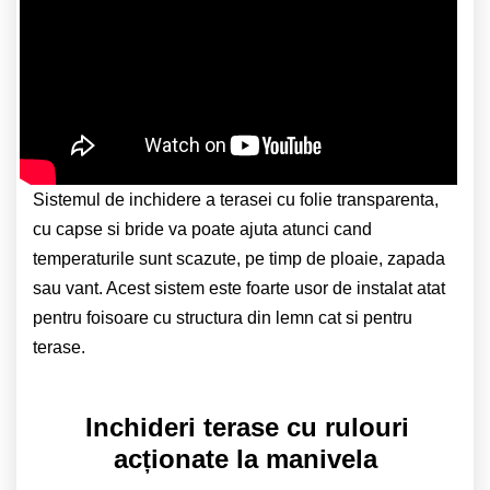
Sistemul de inchidere a terasei cu folie transparenta,
cu capse si bride va poate ajuta atunci cand
temperaturile sunt scazute, pe timp de ploaie, zapada
sau vant. Acest sistem este foarte usor de instalat atat
pentru foisoare cu structura din lemn cat si pentru
terase.
Inchideri terase cu rulouri
acționate la manivela