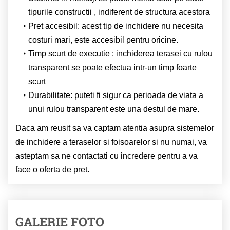
tipurile constructii , indiferent de structura acestora
Pret accesibil: acest tip de inchidere nu necesita
costuri mari, este accesibil pentru oricine.
Timp scurt de executie : inchiderea terasei cu rulou
transparent se poate efectua intr-un timp foarte
scurt
Durabilitate: puteti fi sigur ca perioada de viata a
unui rulou transparent este una destul de mare.
Daca am reusit sa va captam atentia asupra sistemelor
de inchidere a teraselor si foisoarelor si nu numai, va
asteptam sa ne contactati cu incredere pentru a va
face o oferta de pret.
GALERIE FOTO