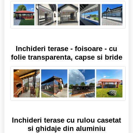
Inchideri terase - foisoare - cu
folie transparenta, capse si bride
Inchideri terase cu rulou casetat
si ghidaje din aluminiu