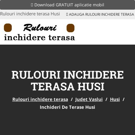
Download GRATUIT aplicatie mobil
Rulouri inchidere terasa Husi
ADAUGA RULOURI INCHIDERE TERASA
RULOURI INCHIDERE
TERASA HUSI
Rulouri inchidere terasa
/
Judet Vaslui
/
Husi
/
Inchideri De Terase Husi