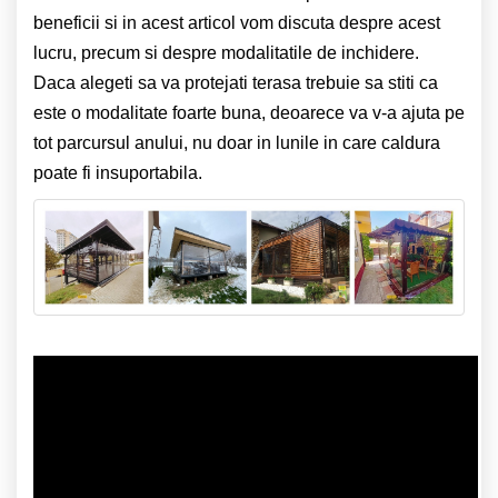
beneficii si in acest articol vom discuta despre acest
lucru, precum si despre modalitatile de inchidere.
Daca alegeti sa va protejati terasa trebuie sa stiti ca
este o modalitate foarte buna, deoarece va v-a ajuta pe
tot parcursul anului, nu doar in lunile in care caldura
poate fi insuportabila.