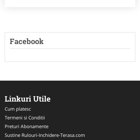
Facebook
Linkuri Utile
Cum platesc
Termeni si Conditii
Preturi Abonamente
Sustine Rulouri-Inchidere-Terasa.com