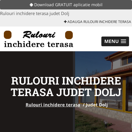
Download GRATUIT aplicatie mobil
Rulouri inchidere terasa judet Dolj
ADAUGA RULOURI INCHIDERE TERASA
MENU
RULOURI INCHIDERE
TERASA JUDET DOLJ
Rulouri inchidere terasa
/
Judet Dolj