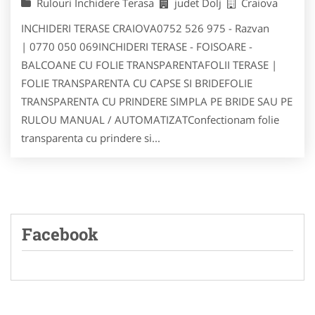
Rulouri Inchidere Terasa
judet Dolj
Craiova
INCHIDERI TERASE CRAIOVA0752 526 975 - Razvan
| 0770 050 069INCHIDERI TERASE - FOISOARE -
BALCOANE CU FOLIE TRANSPARENTAFOLII TERASE |
FOLIE TRANSPARENTA CU CAPSE SI BRIDEFOLIE
TRANSPARENTA CU PRINDERE SIMPLA PE BRIDE SAU PE
RULOU MANUAL / AUTOMATIZATConfectionam folie
transparenta cu prindere si...
Facebook