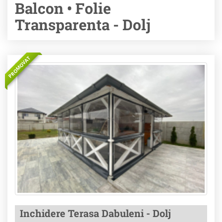
Balcon • Folie
Transparenta - Dolj
PROMOVAT
Inchidere Terasa Dabuleni - Dolj