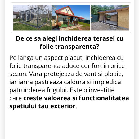
De ce sa alegi inchiderea terasei cu
folie transparenta?
Pe langa un aspect placut, inchiderea cu
folie transparenta aduce confort in orice
sezon. Vara protejeaza de vant si ploaie,
iar iarna pastreaza caldura si impiedica
patrunderea frigului. Este o investitie
care
creste valoarea si functionalitatea
spatiului tau exterior
.