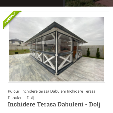
PROMOVAT
Rulouri inchidere terasa Dabuleni Inchidere Terasa
Dabuleni - Dolj
Inchidere Terasa Dabuleni - Dolj