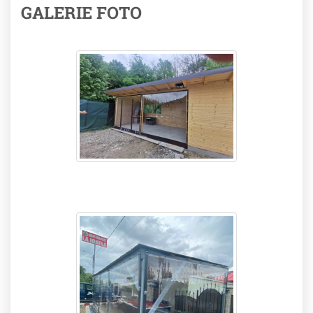
GALERIE FOTO