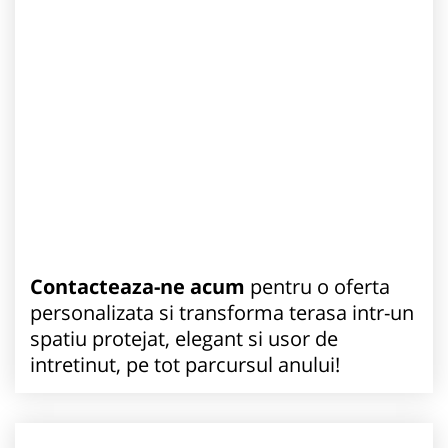
Contacteaza-ne acum
pentru o oferta
personalizata si transforma terasa intr-un
spatiu protejat, elegant si usor de
intretinut, pe tot parcursul anului!