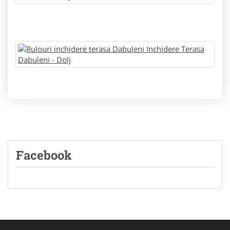
Facebook