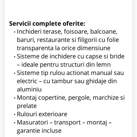
Servicii complete oferite:
Inchideri terase, foisoare, balcoane,
baruri, restaurante si filigorii cu folie
transparenta la orice dimensiune
Sisteme de inchidere cu capse si bride
– ideale pentru structuri din lemn
Sisteme tip rulou actionat manual sau
electric – cu tambur sau ghidaje din
aluminiu
Montaj copertine, pergole, marchize si
prelate
Rulouri exterioare
Masuratori – transport – montaj –
garantie incluse