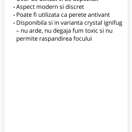
Aspect modern si discret
Poate fi utilizata ca perete antivant
Disponibila si in varianta crystal ignifug
– nu arde, nu degaja fum toxic si nu
permite raspandirea focului