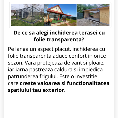
De ce sa alegi inchiderea terasei cu
folie transparenta?
Pe langa un aspect placut, inchiderea cu
folie transparenta aduce confort in orice
sezon. Vara protejeaza de vant si ploaie,
iar iarna pastreaza caldura si impiedica
patrunderea frigului. Este o investitie
care
creste valoarea si functionalitatea
spatiului tau exterior
.