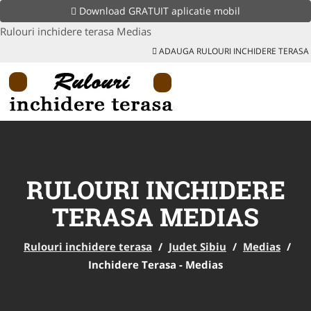
Download GRATUIT aplicatie mobil
Rulouri inchidere terasa Medias
ADAUGA RULOURI INCHIDERE TERASA
RULOURI INCHIDERE
TERASA MEDIAS
Rulouri inchidere terasa
/
Judet Sibiu
/
Medias
/
Inchidere Terasa - Medias