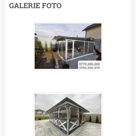
GALERIE FOTO