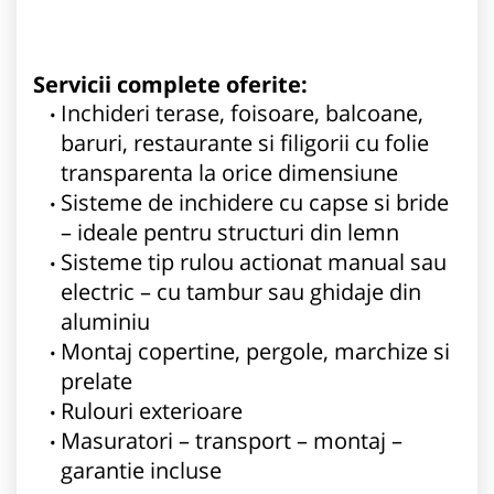
Servicii complete oferite:
Inchideri terase, foisoare, balcoane,
baruri, restaurante si filigorii cu folie
transparenta la orice dimensiune
Sisteme de inchidere cu capse si bride
– ideale pentru structuri din lemn
Sisteme tip rulou actionat manual sau
electric – cu tambur sau ghidaje din
aluminiu
Montaj copertine, pergole, marchize si
prelate
Rulouri exterioare
Masuratori – transport – montaj –
garantie incluse