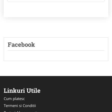
Facebook
Linkuri Utile
Cum platesc
Termeni si Conditii