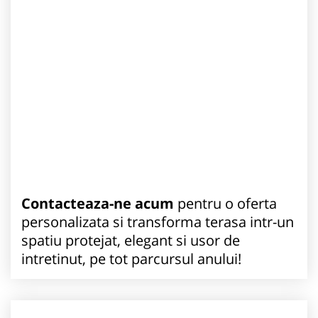
Contacteaza-ne acum
pentru o oferta
personalizata si transforma terasa intr-un
spatiu protejat, elegant si usor de
intretinut, pe tot parcursul anului!