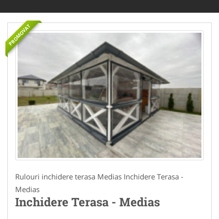
PROMOVAT
Rulouri inchidere terasa Medias Inchidere Terasa -
Medias
Inchidere Terasa - Medias