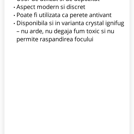
Aspect modern si discret
Poate fi utilizata ca perete antivant
Disponibila si in varianta crystal ignifug
– nu arde, nu degaja fum toxic si nu
permite raspandirea focului