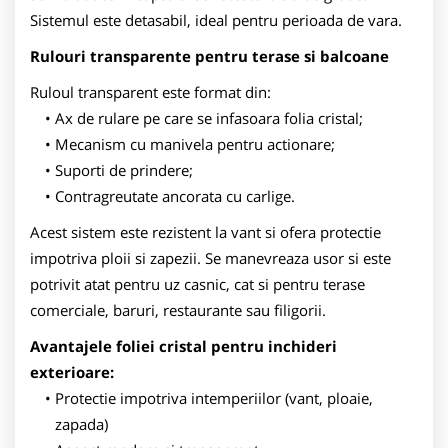
Sistemul este detasabil, ideal pentru perioada de vara.
Rulouri transparente pentru terase si balcoane
Ruloul transparent este format din:
Ax de rulare pe care se infasoara folia cristal;
Mecanism cu manivela pentru actionare;
Suporti de prindere;
Contragreutate ancorata cu carlige.
Acest sistem este rezistent la vant si ofera protectie
impotriva ploii si zapezii. Se manevreaza usor si este
potrivit atat pentru uz casnic, cat si pentru terase
comerciale, baruri, restaurante sau filigorii.
Avantajele foliei cristal pentru inchideri
exterioare:
Protectie impotriva intemperiilor (vant, ploaie,
zapada)