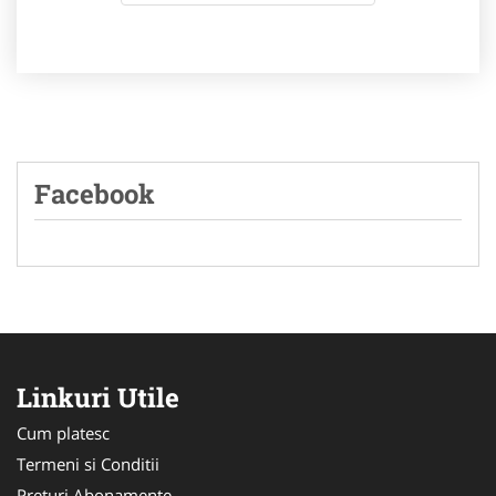
Facebook
Linkuri Utile
Cum platesc
Termeni si Conditii
Preturi Abonamente