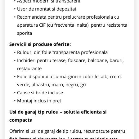
Aspect modern si transparent
Usor de montat si depozitat
Recomandata pentru prelucrare profesionala cu
aparatura CIF (cu frecventa inalta), pentru rezistenta
sporita
Servicii si produse oferite:
Rulouri din folie transparenta profesionala
Inchideri pentru terase, foisoare, balcoane, baruri,
restaurante
Folie disponibila cu margini in culorile: alb, crem,
verde, albastru, maro, negru, gri
Capse si bride incluse
Montaj inclus in pret
Usi de garaj tip rulou – solutia eficienta si
compacta
Oferim si usi de garaj de tip rulou, recunoscute pentru