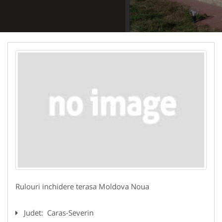
Rulouri inchidere terasa Moldova Noua
Judet:
Caras-Severin