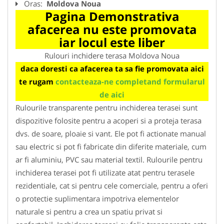
Oras:
Moldova Noua
Pagina Demonstrativa
afacerea nu este promovata
iar locul este liber
Rulouri inchidere terasa Moldova Noua
daca doresti ca afacerea ta sa fie promovata aici
te rugam
contacteaza-ne completand formularul
de aici
Rulourile transparente pentru inchiderea terasei sunt
dispozitive folosite pentru a acoperi si a proteja terasa
dvs. de soare, ploaie si vant. Ele pot fi actionate manual
sau electric si pot fi fabricate din diferite materiale, cum
ar fi aluminiu, PVC sau material textil. Rulourile pentru
inchiderea terasei pot fi utilizate atat pentru terasele
rezidentiale, cat si pentru cele comerciale, pentru a oferi
o protectie suplimentara impotriva elementelor
naturale si pentru a crea un spatiu privat si