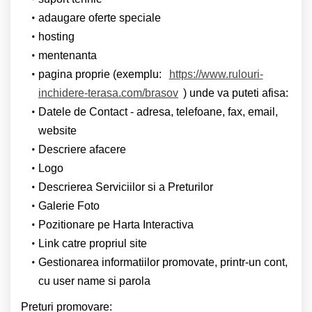
adaugare oferte speciale
hosting
mentenanta
pagina proprie (exemplu:
https://www.rulouri-
inchidere-terasa.com/brasov
) unde va puteti afisa:
Datele de Contact - adresa, telefoane, fax, email,
website
Descriere afacere
Logo
Descrierea Serviciilor si a Preturilor
Galerie Foto
Pozitionare pe Harta Interactiva
Link catre propriul site
Gestionarea informatiilor promovate, printr-un cont,
cu user name si parola
Preturi promovare: