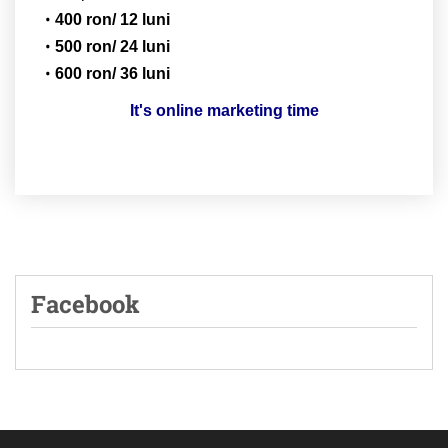
400 ron/ 12 luni
500 ron/ 24 luni
600 ron/ 36 luni
It's online marketing time
Facebook