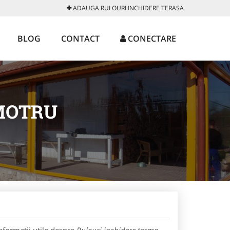
ADAUGA RULOURI INCHIDERE TERASA
BLOG
CONTACT
CONECTARE
MOTRU