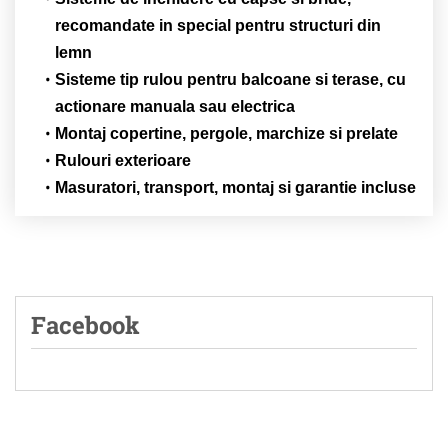
recomandate in special pentru structuri din
lemn
Sisteme tip rulou pentru balcoane si terase, cu
actionare manuala sau electrica
Montaj copertine, pergole, marchize si prelate
Rulouri exterioare
Masuratori, transport, montaj si garantie incluse
Facebook