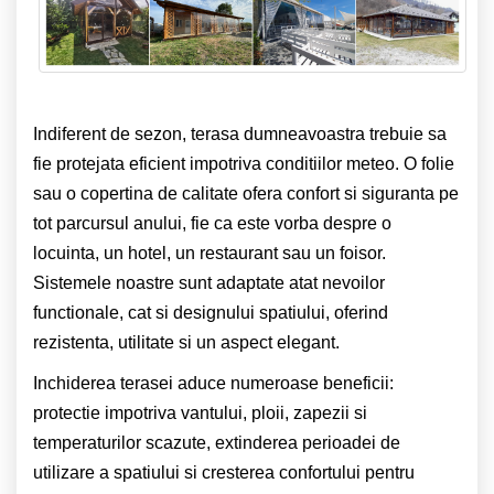
Indiferent de sezon, terasa dumneavoastra trebuie sa
fie protejata eficient impotriva conditiilor meteo. O folie
sau o copertina de calitate ofera confort si siguranta pe
tot parcursul anului, fie ca este vorba despre o
locuinta, un hotel, un restaurant sau un foisor.
Sistemele noastre sunt adaptate atat nevoilor
functionale, cat si designului spatiului, oferind
rezistenta, utilitate si un aspect elegant.
Inchiderea terasei aduce numeroase beneficii:
protectie impotriva vantului, ploii, zapezii si
temperaturilor scazute, extinderea perioadei de
utilizare a spatiului si cresterea confortului pentru