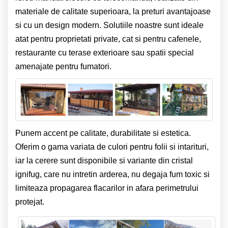
materiale de calitate superioara, la preturi avantajoase
si cu un design modern. Solutiile noastre sunt ideale
atat pentru proprietati private, cat si pentru cafenele,
restaurante cu terase exterioare sau spatii special
amenajate pentru fumatori.
Punem accent pe calitate, durabilitate si estetica.
Oferim o gama variata de culori pentru folii si intarituri,
iar la cerere sunt disponibile si variante din cristal
ignifug, care nu intretin arderea, nu degaja fum toxic si
limiteaza propagarea flacarilor in afara perimetrului
protejat.