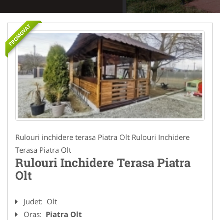
PROMOVAT
Rulouri inchidere terasa Piatra Olt Rulouri Inchidere
Terasa Piatra Olt
Rulouri Inchidere Terasa Piatra
Olt
Judet:
Olt
Oras:
Piatra Olt