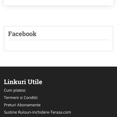
Facebook
Linkuri Utile
Cum platesc
Termeni si Conditii
Preturi Abonamente
Sustine Rulouri-Inchidere-Terasa.com