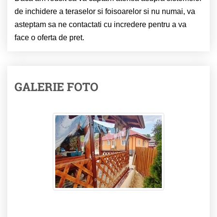
de inchidere a teraselor si foisoarelor si nu numai, va
asteptam sa ne contactati cu incredere pentru a va
face o oferta de pret.
GALERIE FOTO