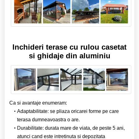
Inchideri terase cu rulou casetat
si ghidaje din aluminiu
Ca si avantaje enumeram:
Adaptabilitate: se pliaza oricarei forme pe care
terasa dumneavoastra o are.
Durabilitate: durata mare de viata, de peste 5 ani,
atunci cand este intretinuta si depozitata