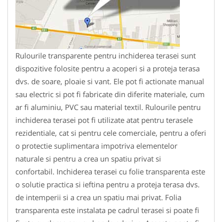
Rulourile transparente pentru inchiderea terasei sunt
dispozitive folosite pentru a acoperi si a proteja terasa
dvs. de soare, ploaie si vant. Ele pot fi actionate manual
sau electric si pot fi fabricate din diferite materiale, cum
ar fi aluminiu, PVC sau material textil. Rulourile pentru
inchiderea terasei pot fi utilizate atat pentru terasele
rezidentiale, cat si pentru cele comerciale, pentru a oferi
o protectie suplimentara impotriva elementelor
naturale si pentru a crea un spatiu privat si
confortabil. Inchiderea terasei cu folie transparenta este
o solutie practica si ieftina pentru a proteja terasa dvs.
de intemperii si a crea un spatiu mai privat. Folia
transparenta este instalata pe cadrul terasei si poate fi