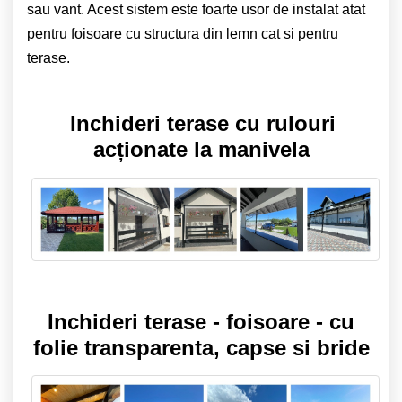
sau vant. Acest sistem este foarte usor de instalat atat
pentru foisoare cu structura din lemn cat si pentru
terase.
Inchideri terase cu rulouri
acționate la manivela
Inchideri terase - foisoare - cu
folie transparenta, capse si bride