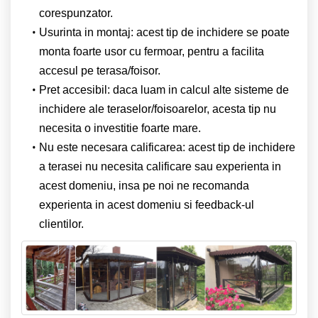
corespunzator.
Usurinta in montaj: acest tip de inchidere se poate
monta foarte usor cu fermoar, pentru a facilita
accesul pe terasa/foisor.
Pret accesibil: daca luam in calcul alte sisteme de
inchidere ale teraselor/foisoarelor, acesta tip nu
necesita o investitie foarte mare.
Nu este necesara calificarea: acest tip de inchidere
a terasei nu necesita calificare sau experienta in
acest domeniu, insa pe noi ne recomanda
experienta in acest domeniu si feedback-ul
clientilor.